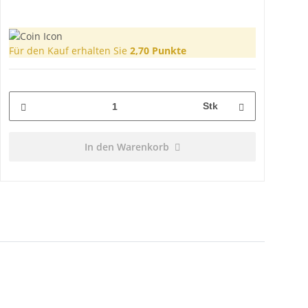
Für den Kauf erhalten Sie
2,70
Punkte
Stk
In den Warenkorb