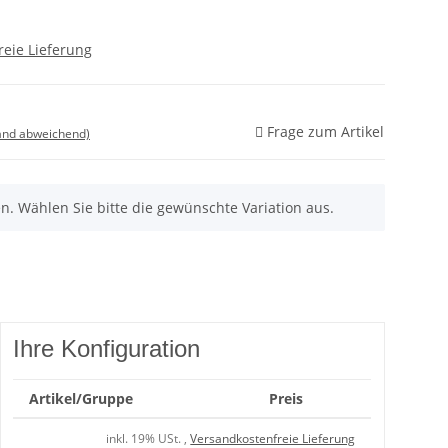
reie Lieferung
Frage zum Artikel
land abweichend)
nen. Wählen Sie bitte die gewünschte Variation aus.
Ihre Konfiguration
Artikel/Gruppe
Preis
inkl. 19% USt. ,
Versandkostenfreie Lieferung