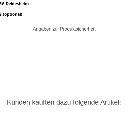
TSG Deidesheim
ß (optional)
Angaben zur Produktsicherheit
Kunden kauften dazu folgende Artikel: