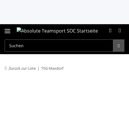
Zurück zur Liste
TSG Maxdorf