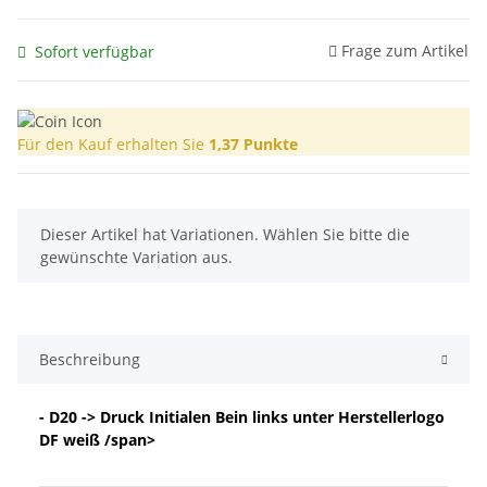
Frage zum Artikel
Sofort verfügbar
Für den Kauf erhalten Sie
1,37
Punkte
x
Dieser Artikel hat Variationen. Wählen Sie bitte die
gewünschte Variation aus.
Beschreibung
- D20 -> Druck Initialen Bein links unter Herstellerlogo
DF weiß /span>