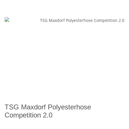
TSG Maxdorf Polyesterhose
Competition 2.0