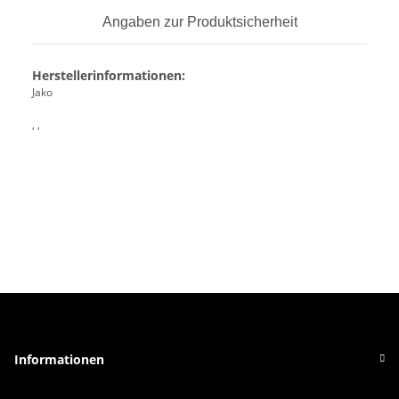
Angaben zur Produktsicherheit
Herstellerinformationen:
Jako
, ,
Informationen