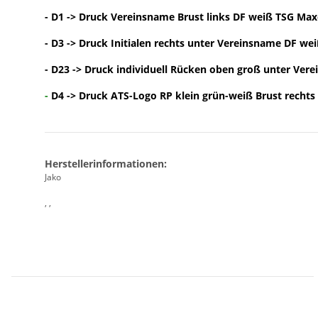
- D1 -> Druck Vereinsname Brust links DF weiß TSG Max
- D3 -> Druck Initialen rechts unter Vereinsname DF wei
- D23 -> Druck individuell Rücken oben groß unter Ver
-
D4 -> Druck ATS-Logo RP klein grün-weiß Brust rechts 
Herstellerinformationen:
Jako
, ,