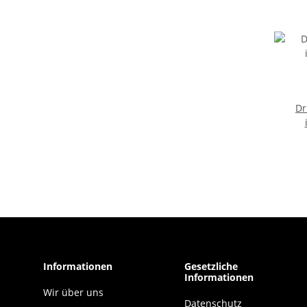
Dr
Informationen
Gesetzliche
Informationen
Wir über uns
Datenschutz