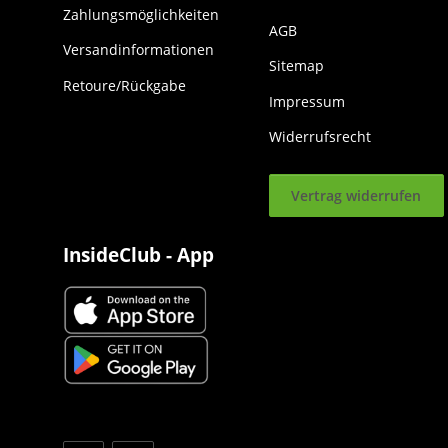
Zahlungsmöglichkeiten
AGB
Versandinformationen
Sitemap
Retoure/Rückgabe
Impressum
Widerrufsrecht
Vertrag widerrufen
InsideClub - App