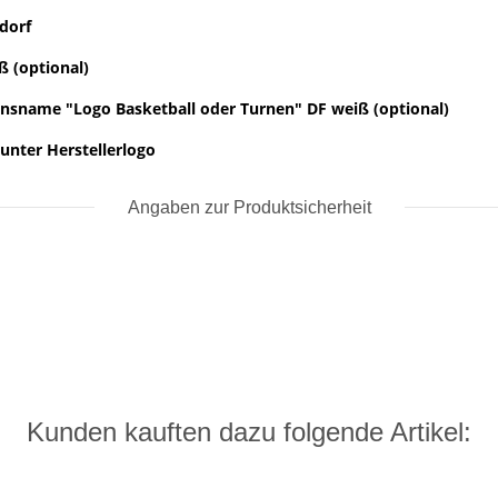
dorf
ß (optional)
einsname "Logo Basketball oder Turnen" DF weiß (optional)
unter Herstellerlogo
Angaben zur Produktsicherheit
Kunden kauften dazu folgende Artikel: