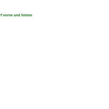
f vorne und hinten