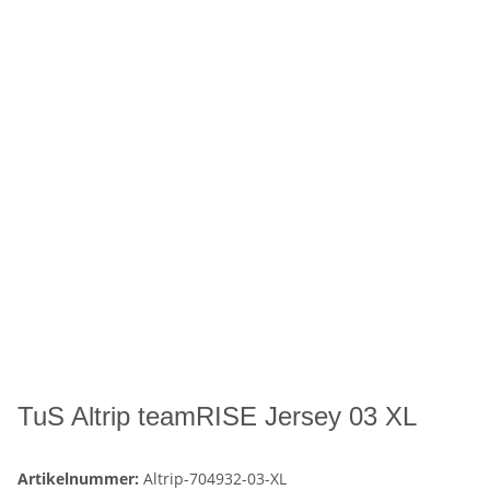
TuS Altrip teamRISE Jersey 03 XL
Artikelnummer:
Altrip-704932-03-XL