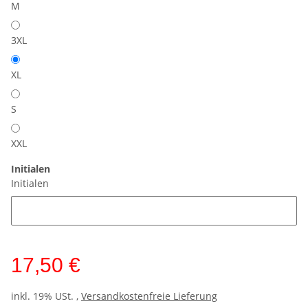
M
3XL
XL
S
XXL
Initialen
Initialen
17,50 €
inkl. 19% USt. ,
Versandkostenfreie Lieferung