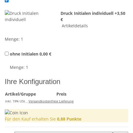
Druck Initialen individuell
+3,50
€
Artikeldetails
Menge: 1
ohne Initialen
0,00 €
Menge: 1
Ihre Konfiguration
Artikel/Gruppe
Preis
inkl. 19% USt. ,
Versandkostenfreie Lieferung
Für den Kauf erhalten Sie
0,88
Punkte