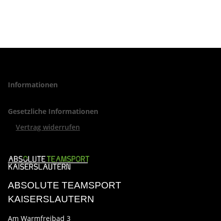
Informationen
Gesetzliche Informationen
Vertrag widerrufen
ABSOLUTE TEAMSPORT
KAISERSLAUTERN
Am Warmfreibad 3