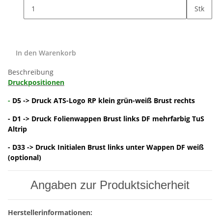
Stk
In den Warenkorb
Beschreibung
Druckpositionen
-
D5 -> Druck ATS-Logo RP klein grün-weiß Brust rechts
- D1 -> Druck Folienwappen Brust links DF mehrfarbig TuS
Altrip
- D33 -> Druck Initialen Brust links unter Wappen DF weiß
(optional)
Angaben zur Produktsicherheit
Herstellerinformationen: