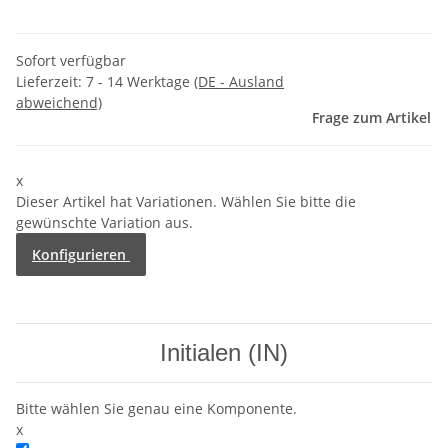
Sofort verfügbar
Lieferzeit:
7 - 14 Werktage
(DE - Ausland
abweichend)
Frage zum Artikel
x
Dieser Artikel hat Variationen. Wählen Sie bitte die
gewünschte Variation aus.
Konfigurieren
Initialen (IN)
Bitte wählen Sie genau eine Komponente.
x