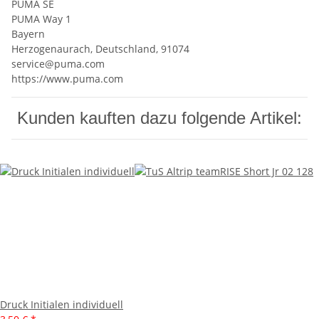
PUMA SE
PUMA Way 1
Bayern
Herzogenaurach, Deutschland, 91074
service@puma.com
https://www.puma.com
Kunden kauften dazu folgende Artikel:
Druck Initialen individuell