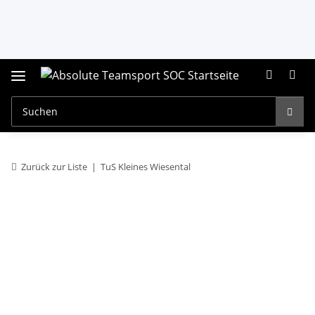
Zurück zur Liste
TuS Kleines Wiesental