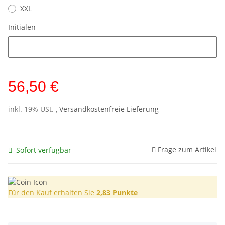
XXL
Initialen
Initialen
56,50 €
inkl. 19% USt. ,
Versandkostenfreie Lieferung
Frage zum Artikel
Sofort verfügbar
Für den Kauf erhalten Sie
2,83
Punkte