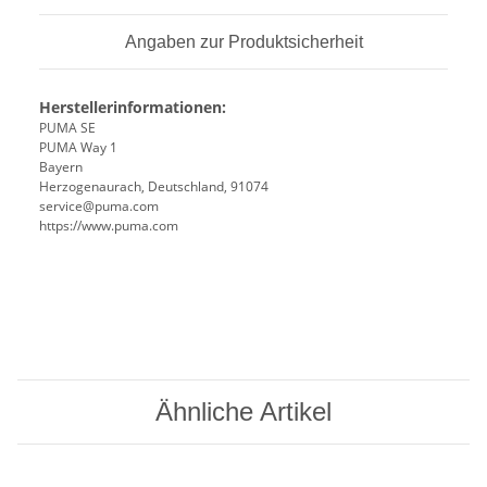
Angaben zur Produktsicherheit
Herstellerinformationen:
PUMA SE
PUMA Way 1
Bayern
Herzogenaurach, Deutschland, 91074
service@puma.com
https://www.puma.com
Ähnliche Artikel