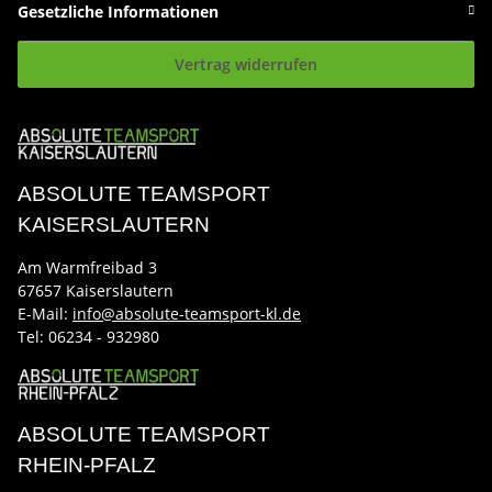
Gesetzliche Informationen
Vertrag widerrufen
ABSOLUTE TEAMSPORT
KAISERSLAUTERN
Am Warmfreibad 3
67657 Kaiserslautern
E-Mail:
info@absolute-teamsport-kl.de
Tel:
06234 - 932980
ABSOLUTE TEAMSPORT
RHEIN-PFALZ