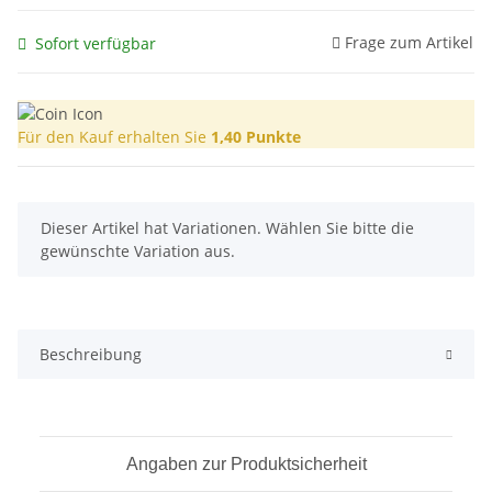
Frage zum Artikel
Sofort verfügbar
Für den Kauf erhalten Sie
1,40
Punkte
x
Dieser Artikel hat Variationen. Wählen Sie bitte die
gewünschte Variation aus.
Beschreibung
Angaben zur Produktsicherheit