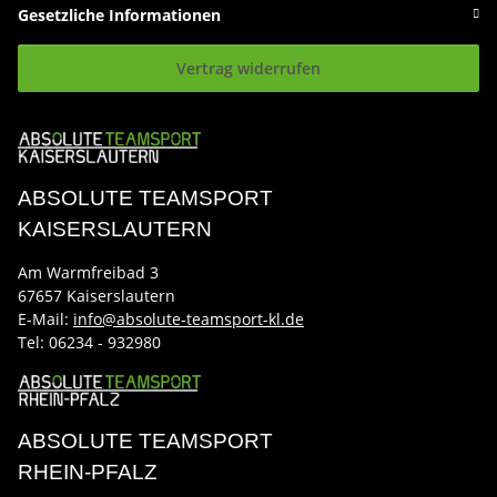
Gesetzliche Informationen
Vertrag widerrufen
ABSOLUTE TEAMSPORT
KAISERSLAUTERN
Am Warmfreibad 3
67657 Kaiserslautern
E-Mail:
info@absolute-teamsport-kl.de
Tel:
06234 - 932980
ABSOLUTE TEAMSPORT
RHEIN-PFALZ