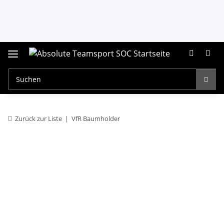
Zurück zur Liste
VfR Baumholder