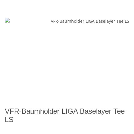
VFR-Baumholder LIGA Baselayer Tee
LS