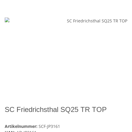
SC Friedrichsthal SQ25 TR TOP
Artikelnummer:
SCF-JP3161