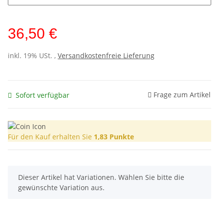
36,50 €
inkl. 19% USt. ,
Versandkostenfreie Lieferung
Frage zum Artikel
Sofort verfügbar
Für den Kauf erhalten Sie
1,83
Punkte
x
Dieser Artikel hat Variationen. Wählen Sie bitte die
gewünschte Variation aus.