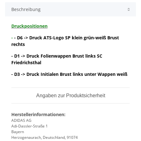
Beschreibung
Druckpositionen
-
- D6 -> Druck ATS-Logo SP klein grün-weiß Brust
rechts
- D1 -> Druck Folienwappen Brust links SC
Friedrichsthal
- D3 -> Druck Initialen Brust links unter Wappen weiß
Angaben zur Produktsicherheit
Herstellerinformationen:
ADIDAS AG
Adi-Dassler-Straße 1
Bayern
Herzogenaurach, Deutschland, 91074