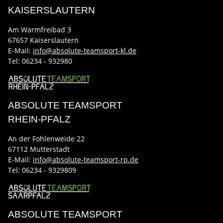
KAISERSLAUTERN
Am Warmfreibad 3
67657 Kaiserslautern
E-Mail:
info@absolute-teamsport-kl.de
Tel:
06234 - 932980
ABSOLUTE TEAMSPORT
RHEIN-PFALZ
An der Fohlenweide 22
67112 Mutterstadt
E-Mail:
info@absolute-teamsport-rp.de
Tel:
06234 - 9329809
ABSOLUTE TEAMSPORT