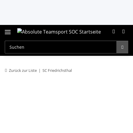
Zurück zur Liste
SC Friedrichsthal