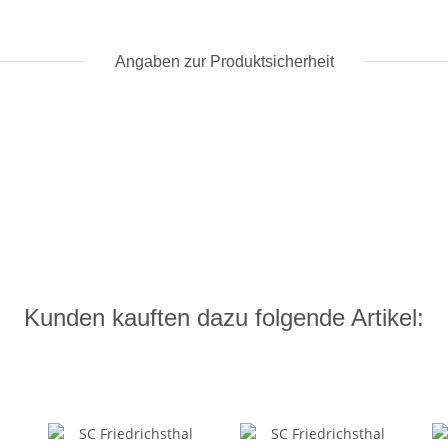
Angaben zur Produktsicherheit
Kunden kauften dazu folgende Artikel: