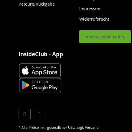
Retoure/Rückgabe
Impressum
Widerrufsrecht
Vertrag widerrufen
InsideClub - App
* Alle Preise inkl. gesetzlicher USt., zzgl.
Versand