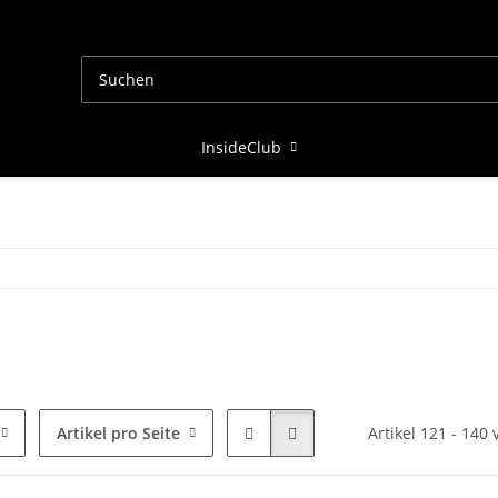
InsideClub
Artikel pro Seite
Artikel 121 - 140