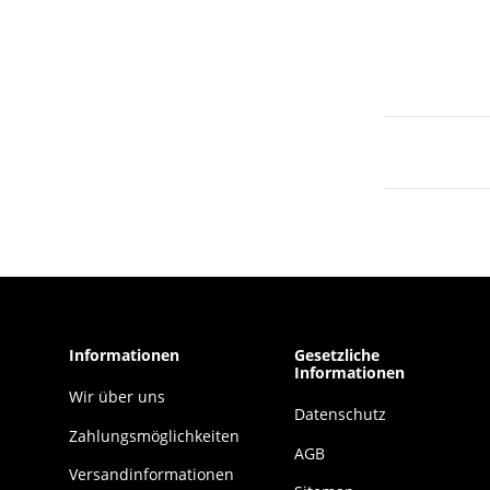
Informationen
Gesetzliche
Informationen
Wir über uns
Datenschutz
Zahlungsmöglichkeiten
AGB
Versandinformationen