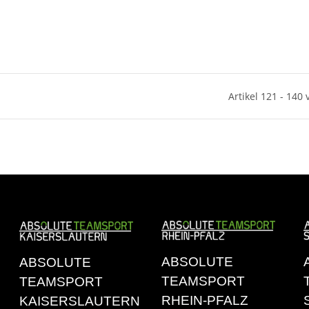
Artikel 121 - 140
ABSOLUTE
ABSOLUTE
TEAMSPORT
TEAMSPORT
RHEIN-PFALZ
KAISERSLAUTERN