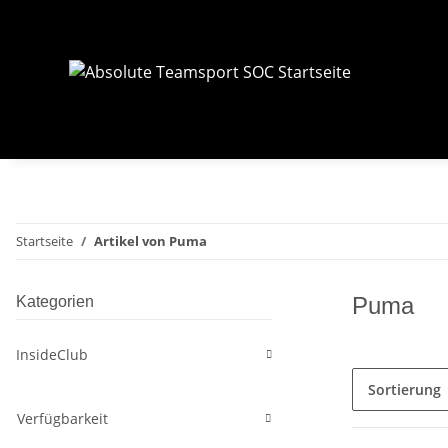
Startseite
Artikel von Puma
Puma
Kategorien
InsideClub
Sortierung
Verfügbarkeit