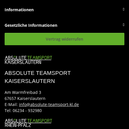
Informationen
Gesetzliche Informationen
Vertrag widerrufen
ABSOLUTE TEAMSPORT
KAISERSLAUTERN
Am Warmfreibad 3
67657 Kaiserslautern
E-Mail:
info@absolute-teamsport-kl.de
Tel:
06234 - 932980