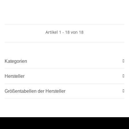
Artikel 1 - 18 von 18
Kategorien
Hersteller
Größentabellen der Hersteller