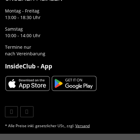
Montag - Freitag
13:00 - 18:30 Uhr
Samstag
10:00 - 14:00 Uhr
Termine nur
nach Vereinbarung
InsideClub - App
* Alle Preise inkl. gesetzlicher USt., zzgl.
Versand