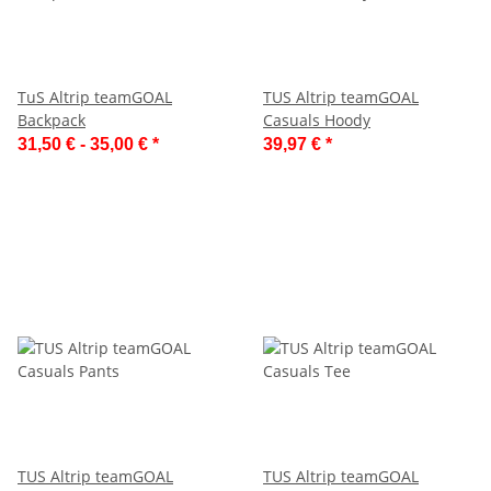
TuS Altrip teamGOAL
TUS Altrip teamGOAL
Backpack
Casuals Hoody
31,50 € -
35,00 €
*
39,97 €
*
TUS Altrip teamGOAL
TUS Altrip teamGOAL