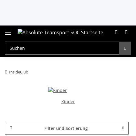
InsideClub
Kinder
Filter und Sortierung